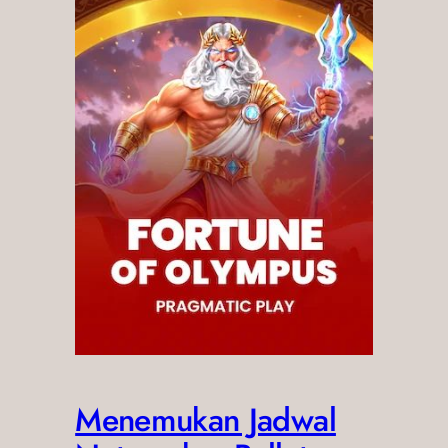
Menemukan Jadwal