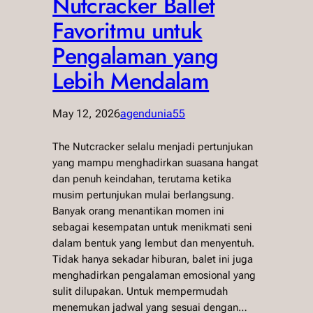
Nutcracker Ballet
Favoritmu untuk
Pengalaman yang
Lebih Mendalam
May 12, 2026
agendunia55
The Nutcracker selalu menjadi pertunjukan
yang mampu menghadirkan suasana hangat
dan penuh keindahan, terutama ketika
musim pertunjukan mulai berlangsung.
Banyak orang menantikan momen ini
sebagai kesempatan untuk menikmati seni
dalam bentuk yang lembut dan menyentuh.
Tidak hanya sekadar hiburan, balet ini juga
menghadirkan pengalaman emosional yang
sulit dilupakan. Untuk mempermudah
menemukan jadwal yang sesuai dengan…