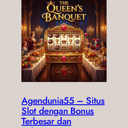
Agendunia55 – Situs
Slot dengan Bonus
Terbesar dan