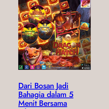
Dari Bosan Jadi
Bahagia dalam 5
Menit Bersama