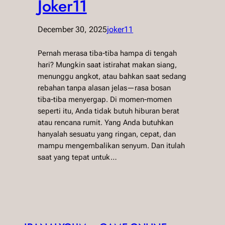
Joker11
December 30, 2025
joker11
Pernah merasa tiba-tiba hampa di tengah
hari? Mungkin saat istirahat makan siang,
menunggu angkot, atau bahkan saat sedang
rebahan tanpa alasan jelas—rasa bosan
tiba-tiba menyergap. Di momen-momen
seperti itu, Anda tidak butuh hiburan berat
atau rencana rumit. Yang Anda butuhkan
hanyalah sesuatu yang ringan, cepat, dan
mampu mengembalikan senyum. Dan itulah
saat yang tepat untuk…