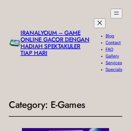
IRANALYOUM – GAME
Blog
ONLINE GACOR DENGAN
Contact
HADIAH SPEKTAKULER
FAQ
TIAP HARI
Gallery
Services
Specials
Category:
E-Games