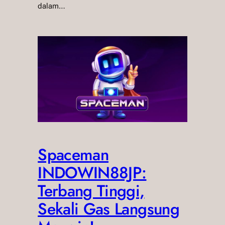
dalam…
Spaceman
INDOWIN88JP:
Terbang Tinggi,
Sekali Gas Langsung