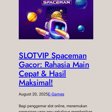
SLOTVIP Spaceman
Gacor: Rahasia Main
Cepat & Hasil
Maksimal!
August 20, 2025
E-Games
Bagi penggemar slot online, menemukan
permainan yang seru sekaligus memberikan