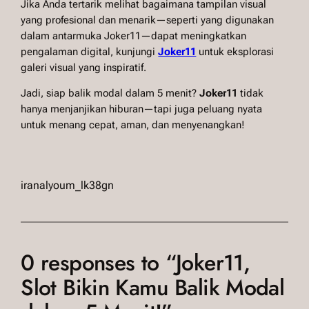
Jika Anda tertarik melihat bagaimana tampilan visual
yang profesional dan menarik—seperti yang digunakan
dalam antarmuka Joker11—dapat meningkatkan
pengalaman digital, kunjungi
Joker11
untuk eksplorasi
galeri visual yang inspiratif.
Jadi, siap balik modal dalam 5 menit?
Joker11
tidak
hanya menjanjikan hiburan—tapi juga peluang nyata
untuk menang cepat, aman, dan menyenangkan!
iranalyoum_lk38gn
0 responses to “Joker11,
Slot Bikin Kamu Balik Modal