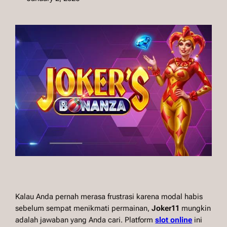
Kalau Anda pernah merasa frustrasi karena modal habis
sebelum sempat menikmati permainan,
Joker11
mungkin
adalah jawaban yang Anda cari. Platform
slot online
ini